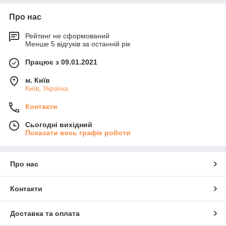
Про нас
Рейтинг не сформований
Менше 5 відгуків за останній рік
Працює з 09.01.2021
м. Київ
Київ, Україна
Контакти
Сьогодні вихідний
Показати весь графік роботи
Про нас
Контакти
Доставка та оплата