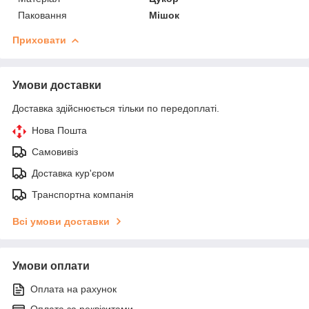
Паковання
Мішок
Приховати
Умови доставки
Доставка здійснюється тільки по передоплаті.
Нова Пошта
Самовивіз
Доставка кур'єром
Транспортна компанія
Всі умови доставки
Умови оплати
Оплата на рахунок
Оплата за реквізитами