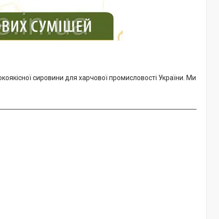
коякісної сировини для харчової промисловості України. Ми