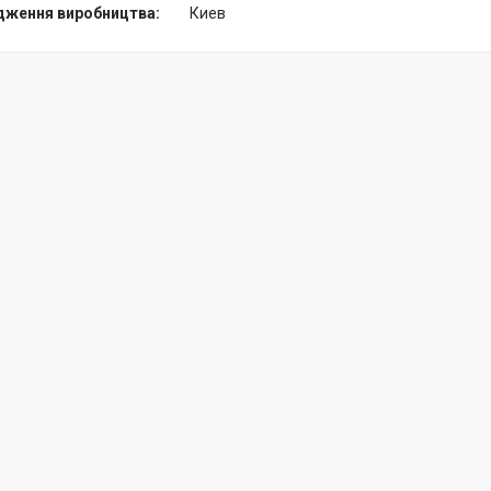
дження виробництва:
Киев