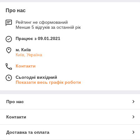
Про нас
Рейтинг не сформований
Менше 5 відгуків за останній рік
Працює з 09.01.2021
м. Київ
Київ, Україна
Контакти
Сьогодні вихідний
Показати весь графік роботи
Про нас
Контакти
Доставка та оплата