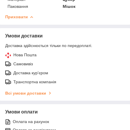
Паковання
Мішок
Приховати
Умови доставки
Доставка здійснюється тільки по передоплаті.
Нова Пошта
Самовивіз
Доставка кур'єром
Транспортна компанія
Всі умови доставки
Умови оплати
Оплата на рахунок
Оплата за реквізитами