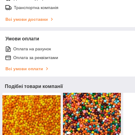
Транспортна компанія
Всі умови доставки
Умови оплати
Оплата на рахунок
Оплата за реквізитами
Всі умови оплати
Подібні товари компанії