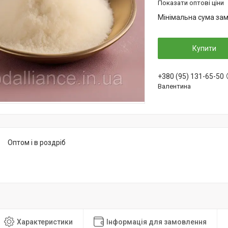
Показати оптові ціни
Мінімальна сума зам
Купити
+380 (95) 131-65-50
Валентина
Оптом і в роздріб
Характеристики
Інформація для замовлення