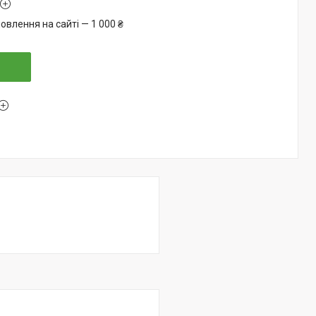
овлення на сайті — 1 000 ₴