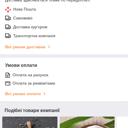
Доставка здійснюється тільки по передоплаті.
Нова Пошта
Самовивіз
Доставка кур'єром
Транспортна компанія
Всі умови доставки
Умови оплати
Оплата на рахунок
Оплата за реквізитами
Всі умови оплати
Подібні товари компанії