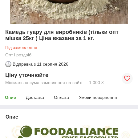
Камедь гуару для виробників (тільки опт
мішка 25кг ) Ціна вказана за 1 кг.
Під замовлення
Опт і роздріб
Відправка з
11 серпня 2026
Ціну уточнюйте
Мінімальна сума замовлення на сайті — 1 000 ₴
Опис
Доставка
Оплата
Умови повернення
Опис