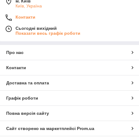
м. Київ
Київ, Україна
Контакти
Сьогодні вихідний
Показати весь графік роботи
Про нас
Контакти
Доставка та оплата
Графік роботи
Повна версія сайту
Сайт створено на маркетплейсі
Prom.ua